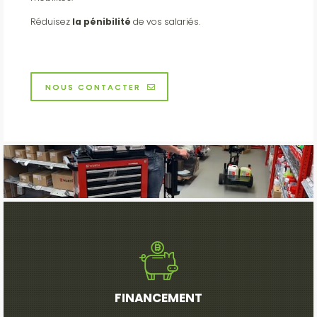
Réduisez
la pénibilité
de vos salariés.
NOUS CONTACTER
FINANCEMENT