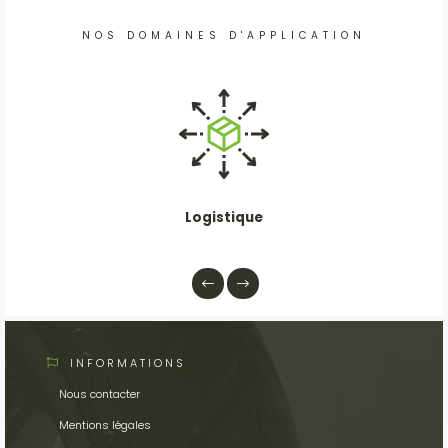
NOS DOMAINES D'APPLICATION
Logistique
INFORMATIONS
Nous contacter
Mentions légales