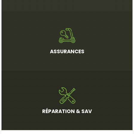
ASSURANCES
RÉPARATION & SAV