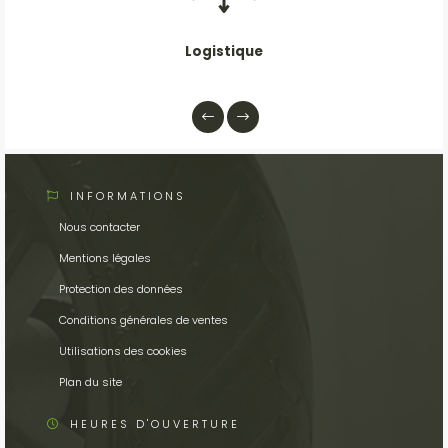
Logistique
INFORMATIONS
Nous contacter
Mentions légales
Protection des données
Conditions générales de ventes
Utilisations des cookies
Plan du site
HEURES D'OUVERTURE