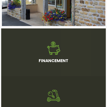
FINANCEMENT