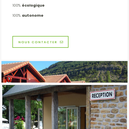
100%
écologique
100%
autonome
NOUS CONTACTER