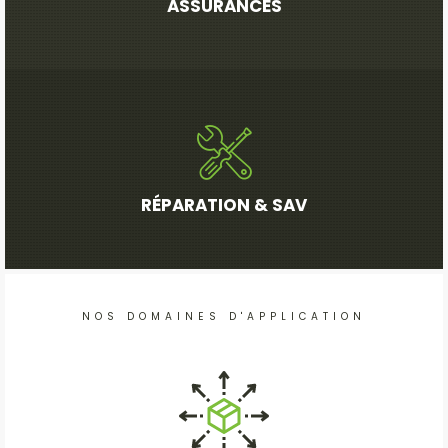
ASSURANCES
RÉPARATION & SAV
NOS DOMAINES D'APPLICATION