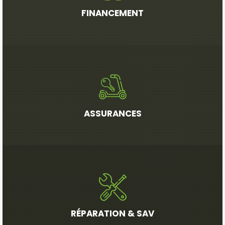
FINANCEMENT
ASSURANCES
RÉPARATION & SAV