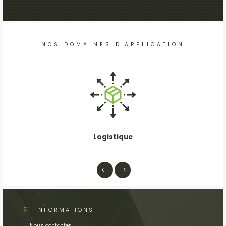
NOS DOMAINES D'APPLICATION
Logistique
INFORMATIONS
Nous contacter