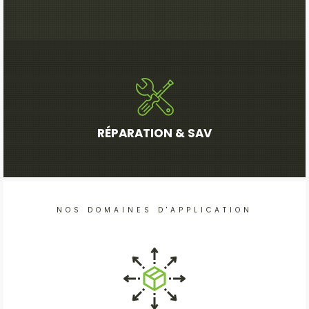
RÉPARATION & SAV
NOS DOMAINES D'APPLICATION