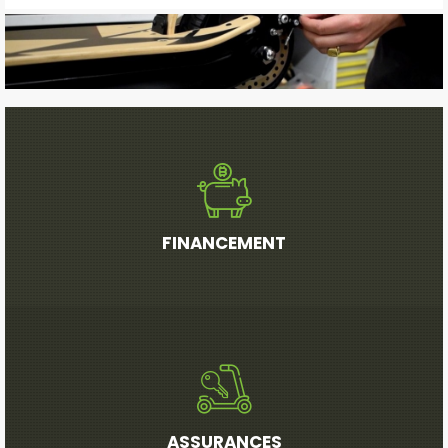
FINANCEMENT
ASSURANCES