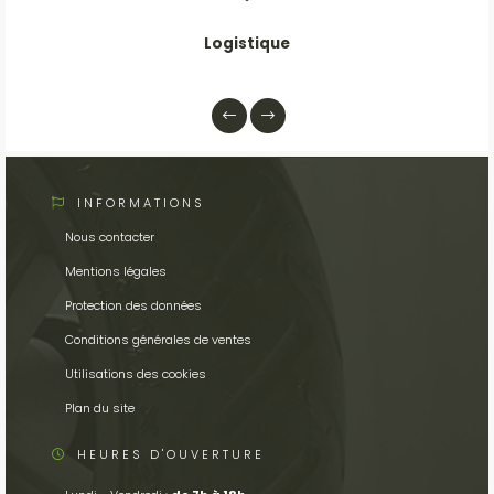
Logistique
INFORMATIONS
Nous contacter
Mentions légales
Protection des données
Conditions générales de ventes
Utilisations des cookies
Plan du site
HEURES D'OUVERTURE