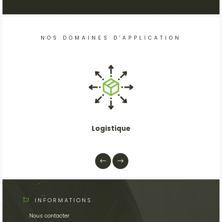
NOS DOMAINES D'APPLICATION
Logistique
INFORMATIONS
Nous contacter