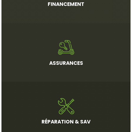
FINANCEMENT
ASSURANCES
RÉPARATION & SAV