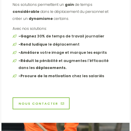
Nos solutions permettent un
gain
de temps
considérable
dans le déplacement du personnel et
créer un
dynamisme
certains.
Avec nos solutions:
-Gagnez
30% de temps de travail journalier
-Rend ludique
le déplacement
-Améliore
votre image et marque les esprits
-Réduit la
pénibilité et augmentes l'éfficacité
dans les
déplacements.
-Procure de la motivation
chez les salariés
NOUS CONTACTER