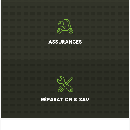
ASSURANCES
RÉPARATION & SAV