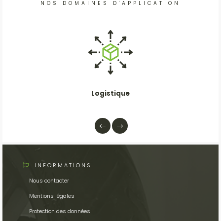
NOS DOMAINES D'APPLICATION
Logistique
INFORMATIONS
Nous contacter
Mentions légales
Protection des données