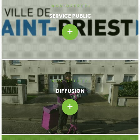
NOS OFFRES
SERVICE PUBLIC
NOS OFFRES
DIFFUSION