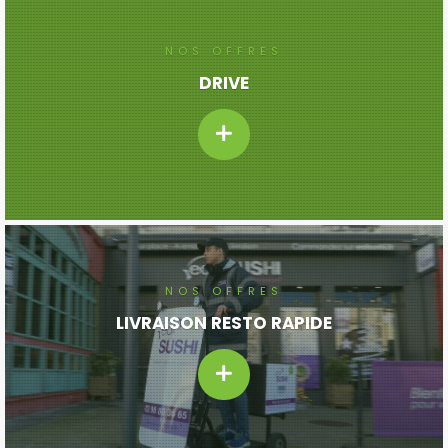
NOS OFFRES
DRIVE
NOS OFFRES
LIVRAISON RESTO RAPIDE