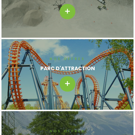
NOS OFFRES
PARC D'ATTRACTION
NOS OFFRES