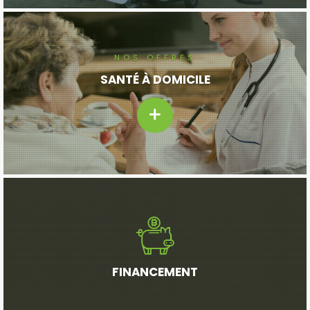
NOS OFFRES
SANTÉ À DOMICILE
FINANCEMENT