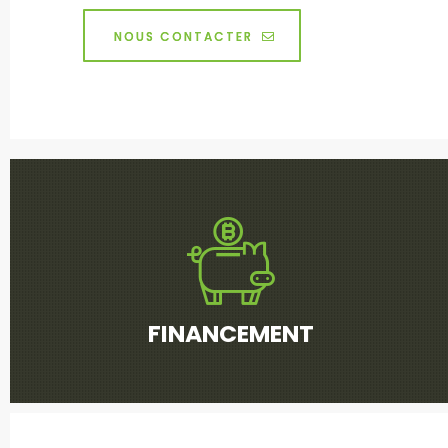
NOUS CONTACTER
FINANCEMENT