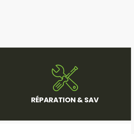
RÉPARATION & SAV