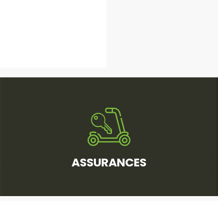
ASSURANCES