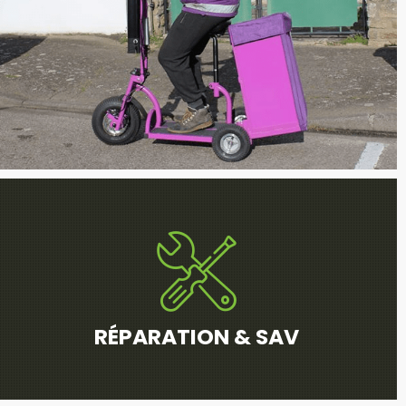
RÉPARATION & SAV