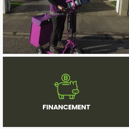
FINANCEMENT