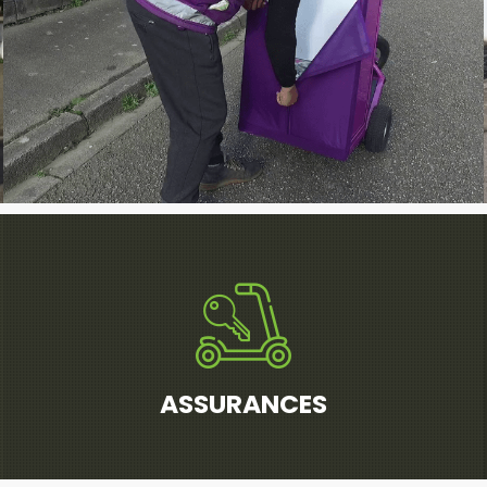
ASSURANCES