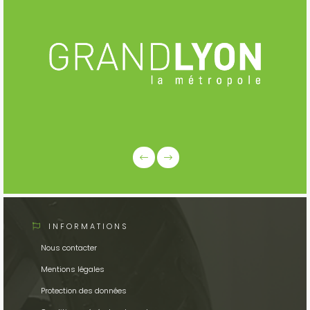
INFORMATIONS
Nous contacter
Mentions légales
Protection des données