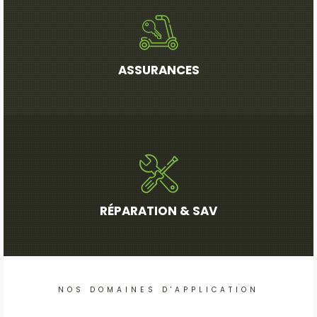
ASSURANCES
RÉPARATION & SAV
NOS DOMAINES D'APPLICATION