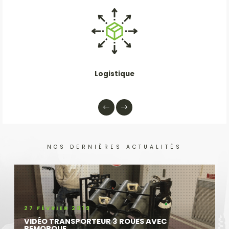
Logistique
NOS DERNIÈRES ACTUALITÉS
27 FÉVRIER 2019
VIDÉO TRANSPORTEUR 3 ROUES AVEC
REMORQUE