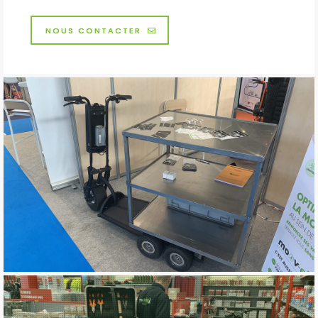
NOUS CONTACTER