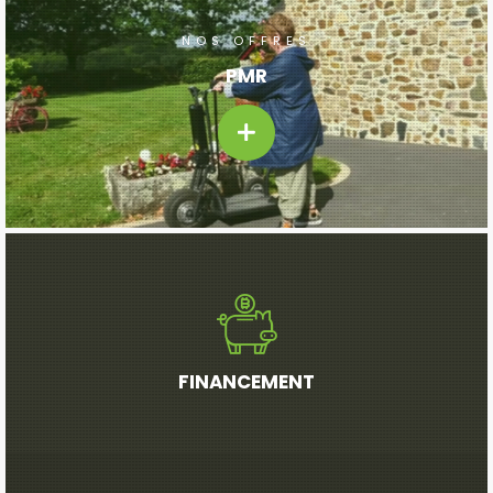
NOS OFFRES
PMR
FINANCEMENT